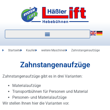
Startseite
Kaufen
weitere Maschinen
Zahnstangenaufzüge
Zahnstangenaufzüge
Zahnstangenaufzüge gibt es in drei Varianten:
Materialaufzüge
Transportbühnen für Personen und Material
Personen- und Materialaufzüge
Wir stellen Ihnen hier die Varianten vor.