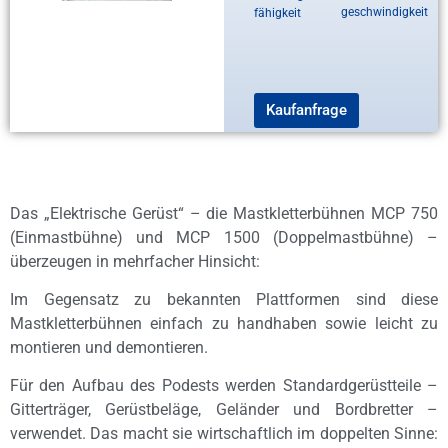
geschwindigkeit
fähigkeit
Kaufanfrage
Das „Elektrische Gerüst“ – die Mastkletterbühnen MCP 750
(Einmastbühne) und MCP 1500 (Doppelmastbühne) –
überzeugen in mehrfacher Hinsicht:
Im Gegensatz zu bekannten Plattformen sind diese
Mastkletterbühnen einfach zu handhaben sowie leicht zu
montieren und demontieren.
Für den Aufbau des Podests werden Standardgerüstteile –
Gitterträger, Gerüstbeläge, Geländer und Bordbretter –
verwendet. Das macht sie wirtschaftlich im doppelten Sinne: