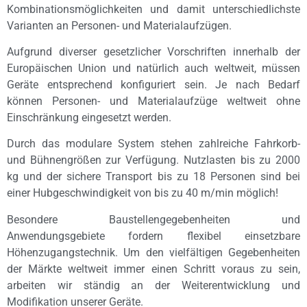
Kombinationsmöglichkeiten und damit unterschiedlichste
Varianten an Personen- und Materialaufzügen.
Aufgrund diverser gesetzlicher Vorschriften innerhalb der
Europäischen Union und natürlich auch weltweit, müssen
Geräte entsprechend konfiguriert sein. Je nach Bedarf
können Personen- und Materialaufzüge weltweit ohne
Einschränkung eingesetzt werden.
Durch das modulare System stehen zahlreiche Fahrkorb-
und Bühnengrößen zur Verfügung. Nutzlasten bis zu 2000
kg und der sichere Transport bis zu 18 Personen sind bei
einer Hubgeschwindigkeit von bis zu 40 m/min möglich!
Besondere Baustellengegebenheiten und
Anwendungsgebiete fordern flexibel einsetzbare
Höhenzugangstechnik. Um den vielfältigen Gegebenheiten
der Märkte weltweit immer einen Schritt voraus zu sein,
arbeiten wir ständig an der Weiterentwicklung und
Modifikation unserer Geräte.