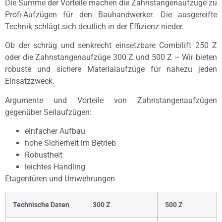
Die Summe der Vorteile machen die Zahnstangenaufzüge zu
Profi-Aufzügen für den Bauhandwerker. Die ausgereifte
Technik schlägt sich deutlich in der Effizienz nieder.
Ob der schräg und senkrecht einsetzbare Combilift 250 Z
oder die Zahnstangenaufzüge 300 Z und 500 Z – Wir bieten
robuste und sichere Materialaufzüge für nahezu jeden
Einsatzzweck.
Argumente und Vorteile von Zahnstangenaufzügen
gegenüber Seilaufzügen:
einfacher Aufbau
hohe Sicherheit im Betrieb
Robustheit
leichtes Handling
Etagentüren und Umwehrungen
Technische Daten
300 Z
500 Z