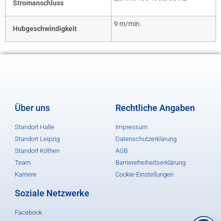
Stromanschluss
9 m/min.
Hubgeschwindigkeit
Über uns
Rechtliche Angaben
Standort Halle
Impressum
Standort Leipzig
Datenschutzerklärung
Standort Köthen
AGB
Team
Barrierefreiheitserklärung
Karriere
Cookie-Einstellungen
Soziale Netzwerke
Facebook