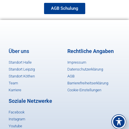
AGB Schulung
Über uns
Rechtliche Angaben
Standort Halle
Impressum
Standort Leipzig
Datenschutzerklärung
Standort Köthen
AGB
Team
Barrierefreiheitserklärung
Karriere
Cookie-Einstellungen
Soziale Netzwerke
Facebook
Instagram
Youtube