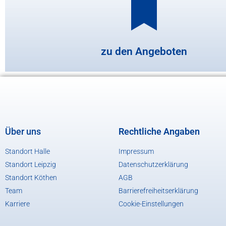
zu den Angeboten
Über uns
Rechtliche Angaben
Standort Halle
Impressum
Standort Leipzig
Datenschutzerklärung
Standort Köthen
AGB
Team
Barrierefreiheitserklärung
Karriere
Cookie-Einstellungen