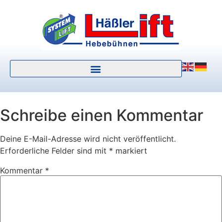
Schreibe einen Kommentar
Deine E-Mail-Adresse wird nicht veröffentlicht.
Erforderliche Felder sind mit
*
markiert
Kommentar
*