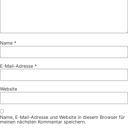
Name
*
E-Mail-Adresse
*
Website
Name, E-Mail-Adresse und Website in diesem Browser für
meinen nächsten Kommentar speichern.