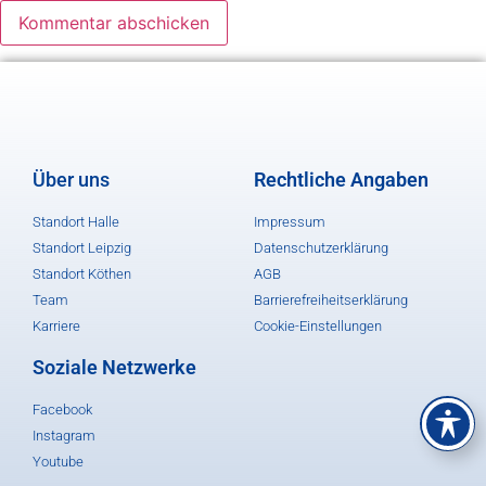
Über uns
Rechtliche Angaben
Standort Halle
Impressum
Standort Leipzig
Datenschutzerklärung
Standort Köthen
AGB
Team
Barrierefreiheitserklärung
Karriere
Cookie-Einstellungen
Soziale Netzwerke
Facebook
Instagram
Youtube