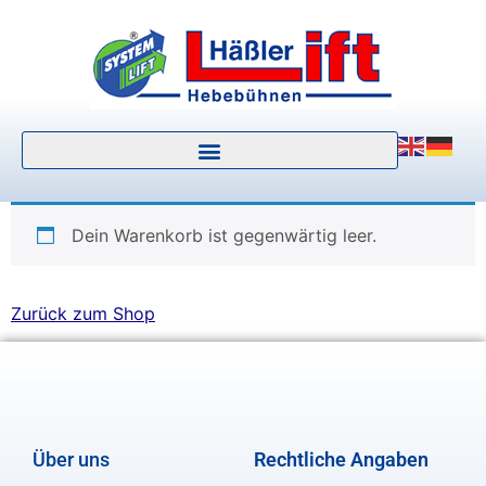
Dein Warenkorb ist gegenwärtig leer.
Zurück zum Shop
Über uns
Rechtliche Angaben