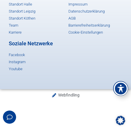
Standort Halle
Impressum
Standort Leipzig
Datenschutzerklärung
Standort Köthen
AGB
Team
Barrierefreiheitserklärung
Karriere
Cookie-Einstellungen
Soziale Netzwerke
Facebook
Instagram
Youtube
Webfindling