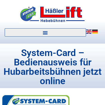
System-Card –
Bedienausweis für
Hubarbeitsbühnen jetzt
online