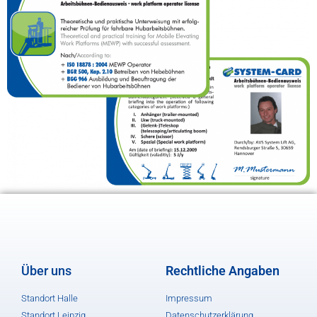
Über uns
Rechtliche Angaben
Standort Halle
Impressum
Standort Leipzig
Datenschutzerklärung