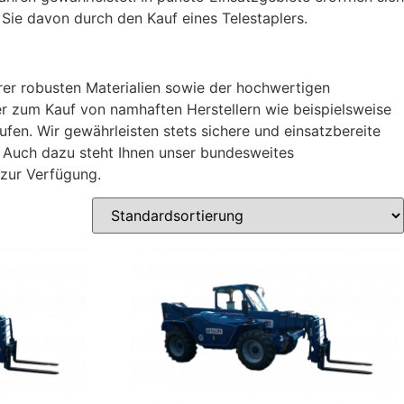
 Sie davon durch den Kauf eines Telestaplers.
hrer robusten Materialien sowie der hochwertigen
er zum Kauf von namhaften Herstellern wie beispielsweise
en. Wir gewährleisten stets sichere und einsatzbereite
 Auch dazu steht Ihnen unser bundesweites
 zur Verfügung.