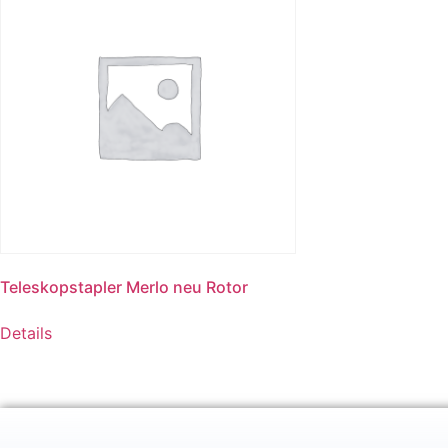
Teleskopstapler Merlo neu Rotor
Details