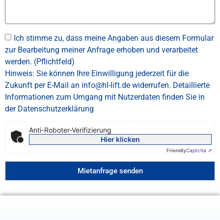
Ich stimme zu, dass meine Angaben aus diesem Formular
zur Bearbeitung meiner Anfrage erhoben und verarbeitet
werden. (Pflichtfeld)
Hinweis: Sie können Ihre Einwilligung jederzeit für die
Zukunft per E-Mail an info@hl-lift.de widerrufen. Detaillierte
Informationen zum Umgang mit Nutzerdaten finden Sie in
der Datenschutzerklärung
Anti-Roboter-Verifizierung
Hier klicken
Friendly
Captcha ⇗
Mietanfrage senden