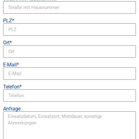
PLZ*
Ort*
E-Mail*
Telefon*
Anfrage