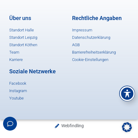
Über uns
Rechtliche Angaben
Standort Halle
Impressum
Standort Leipzig
Datenschutzerklärung
Standort Köthen
AGB
Team
Barrierefreiheitserklärung
Karriere
Cookie-Einstellungen
Soziale Netzwerke
Facebook
Instagram
Youtube
Webfindling