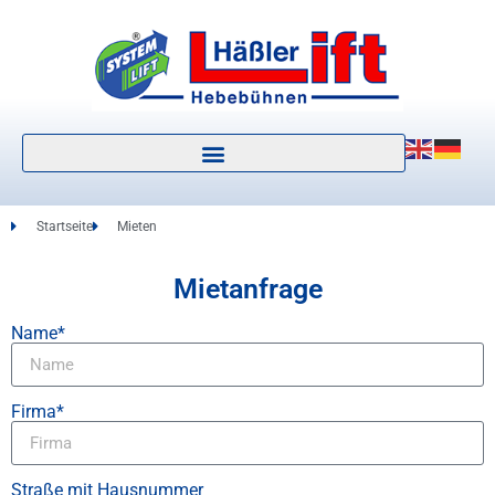
Startseite
Mieten
Mietanfrage
Name*
Firma*
Straße mit Hausnummer