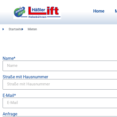
Home
Startseite
Mieten
Name*
Straße mit Hausnummer
E-Mail*
Anfrage