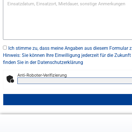
Ich stimme zu, dass meine Angaben aus diesem Formular zur
Hinweis: Sie können Ihre Einwilligung jederzeit für die Zukunf
finden Sie in der Datenschutzerklärung
Anti-Roboter-Verifizierung