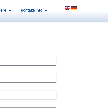
iere
Kontakt/Info