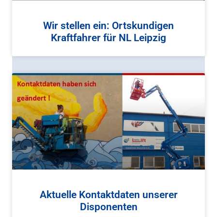
Wir stellen ein: Ortskundigen
Kraftfahrer für NL Leipzig
Aktuelle Kontaktdaten unserer
Disponenten