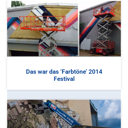
Das war das ‘Farbtöne’ 2014
Festival