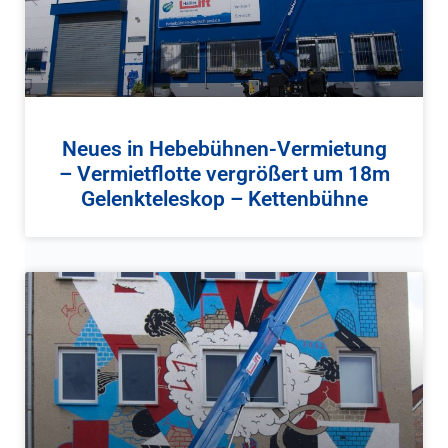
Neues in Hebebühnen-Vermietung
– Vermietflotte vergrößert um 18m
Gelenkteleskop – Kettenbühne