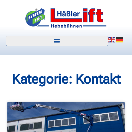
Kategorie: Kontakt