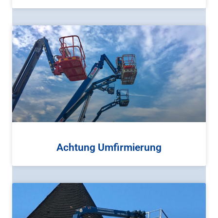
Achtung Umfirmierung