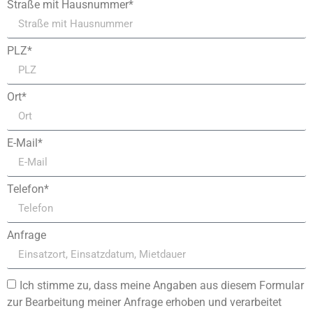
Straße mit Hausnummer*
PLZ*
Ort*
E-Mail*
Telefon*
Anfrage
Ich stimme zu, dass meine Angaben aus diesem Formular
zur Bearbeitung meiner Anfrage erhoben und verarbeitet