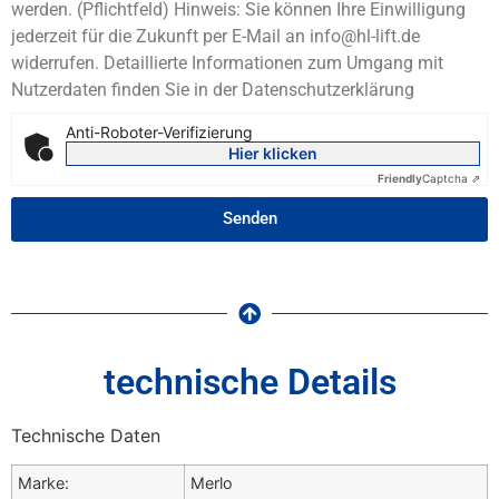
werden. (Pflichtfeld) Hinweis: Sie können Ihre Einwilligung
jederzeit für die Zukunft per E-Mail an info@hl-lift.de
widerrufen. Detaillierte Informationen zum Umgang mit
Nutzerdaten finden Sie in der Datenschutzerklärung
Anti-Roboter-Verifizierung
Hier klicken
Friendly
Captcha ⇗
Senden
technische Details
Technische Daten
Marke:
Merlo