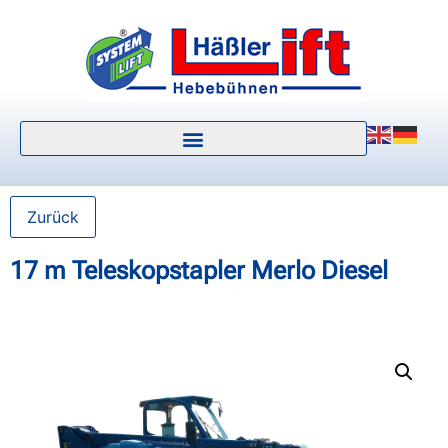
Zurück
17 m Teleskopstapler Merlo Diesel