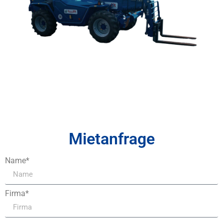
Mietanfrage
Name*
Firma*