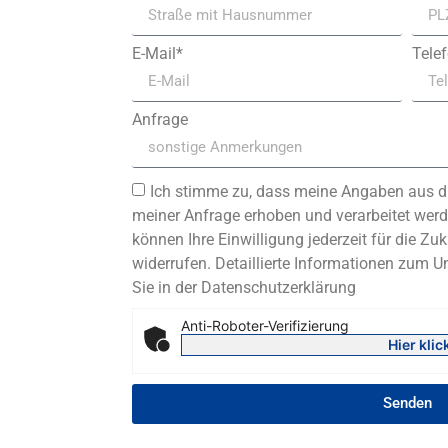
E-Mail*
Tele
Anfrage
Ich stimme zu, dass meine Angaben aus d
meiner Anfrage erhoben und verarbeitet werde
können Ihre Einwilligung jederzeit für die Zuk
widerrufen. Detaillierte Informationen zum 
Sie in der Datenschutzerklärung
Anti-Roboter-Verifizierung
Hier klic
Senden