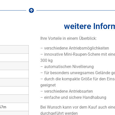
weitere Infor
Ihre Vorteile in einem Überblick:
– verschiedene Antriebsmöglichkeiten
– innovative Mini-Raupen-Schere mit eine
300 kg
– automatischen Nivellierung
– für besonders unwegsames Gelände ge
– durch die kompakte Größe für den Ein
geeignet
– verschiedene Antriebsarten
– einfache und sichere Handhabung
,57m
Bei Wunsch kann vor dem Kauf auch eine 
durchgeführt werden