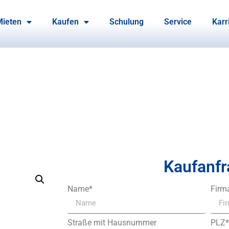
Mieten
Kaufen
Schulung
Service
Karr
Kaufanfr
Name*
Firm
Straße mit Hausnummer
PLZ*