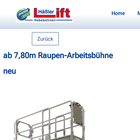
Home
Zurück
ab 7,80m Raupen-Arbeitsbühne
neu