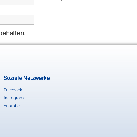
behalten.
Soziale Netzwerke
Facebook
Instagram
Youtube