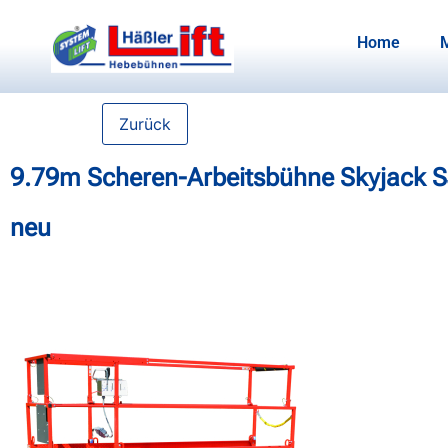
Home
Zurück
9.79m Scheren-Arbeitsbühne Skyjack 
neu