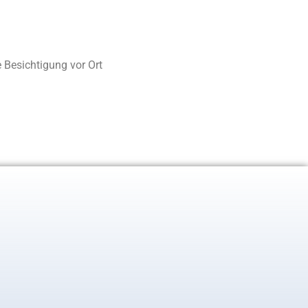
Besichtigung vor Ort