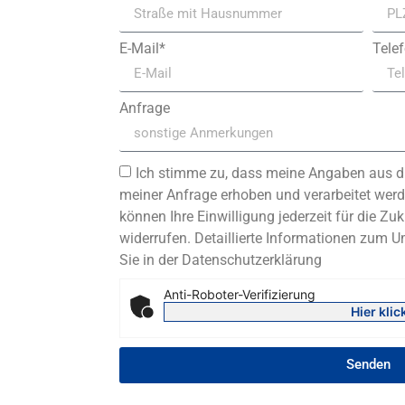
E-Mail*
Tele
Anfrage
Ich stimme zu, dass meine Angaben aus d
meiner Anfrage erhoben und verarbeitet werde
können Ihre Einwilligung jederzeit für die Zuk
widerrufen. Detaillierte Informationen zum 
Sie in der Datenschutzerklärung
Anti-Roboter-Verifizierung
Hier klic
Senden