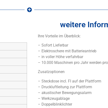
weitere Infor
Ihre Vorteile im Überblick:
– Sofort Lieferbar
– Elektroschere mit Batterieantrieb
– in voller Höhe verfahrbar
– 10.000 Maschinen pro Jahr werden pro
Zusatzoptionen
– Steckdose incl. FI auf der Plattform
– Druckluftleitung zur Plattform
– akustischer Bewegungsalarm
– Werkzeugablage
– Doppelblinklichter