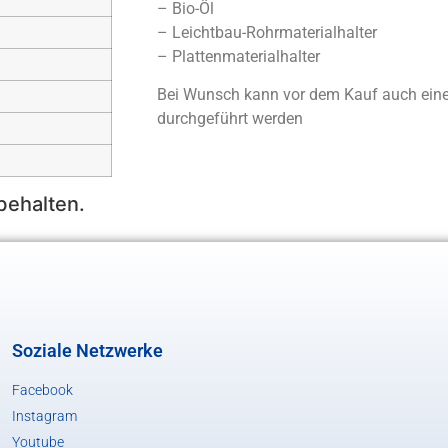
– Bio-Öl
– Leichtbau-Rohrmaterialhalter
– Plattenmaterialhalter
Bei Wunsch kann vor dem Kauf auch eine 
durchgeführt werden
behalten.
Soziale Netzwerke
Facebook
Instagram
Youtube