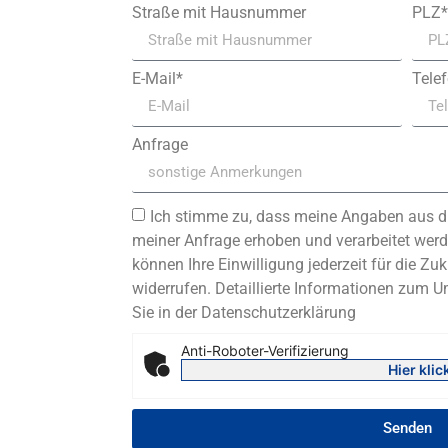
Straße mit Hausnummer
PLZ*
E-Mail*
Tele
Anfrage
Ich stimme zu, dass meine Angaben aus d
meiner Anfrage erhoben und verarbeitet werde
können Ihre Einwilligung jederzeit für die Zuk
widerrufen. Detaillierte Informationen zum 
Sie in der Datenschutzerklärung
Anti-Roboter-Verifizierung
Hier klic
Senden