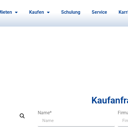
Mieten
Kaufen
Schulung
Service
Karr
Kaufanfr
Name*
Firm