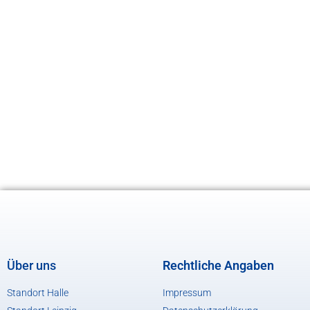
Über uns
Rechtliche Angaben
Standort Halle
Impressum