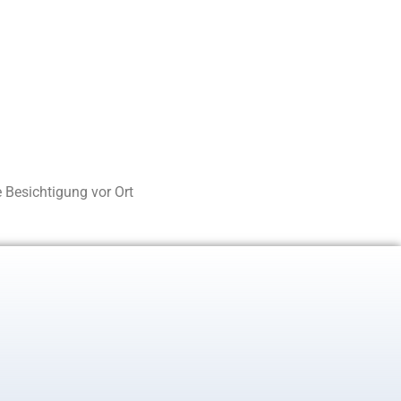
Besichtigung vor Ort