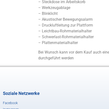
– Steckdose im Arbeitskorb
– Werkzeugablage
– Blinklicht
– Akustischer Bewegungsalarm
– Druckluftleitung zur Plattform
– Leichtbau-Rohrmaterialhalter
– Schwerlast-Rohrmaterialhalter
– Plattenmaterialhalter
Bei Wunsch kann vor dem Kauf auch eine 
durchgeführt werden
Soziale Netzwerke
Facebook