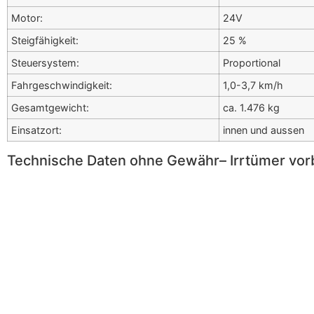
Motor:
24V
Steigfähigkeit:
25 %
Steuersystem:
Proportional
Fahrgeschwindigkeit:
1,0-3,7 km/h
Gesamtgewicht:
ca. 1.476 kg
Einsatzort:
innen und aussen
Technische Daten ohne Gewähr– Irrtümer vor