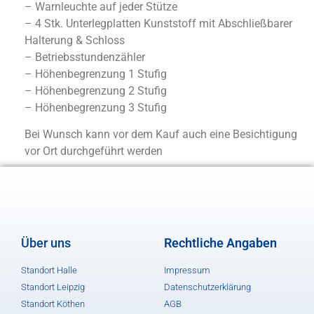
– Warnleuchte auf jeder Stütze
– 4 Stk. Unterlegplatten Kunststoff mit Abschließbarer
Halterung & Schloss
– Betriebsstundenzähler
– Höhenbegrenzung 1 Stufig
– Höhenbegrenzung 2 Stufig
– Höhenbegrenzung 3 Stufig
Bei Wunsch kann vor dem Kauf auch eine Besichtigung
vor Ort durchgeführt werden
Über uns
Rechtliche Angaben
Standort Halle
Impressum
Standort Leipzig
Datenschutzerklärung
Standort Köthen
AGB