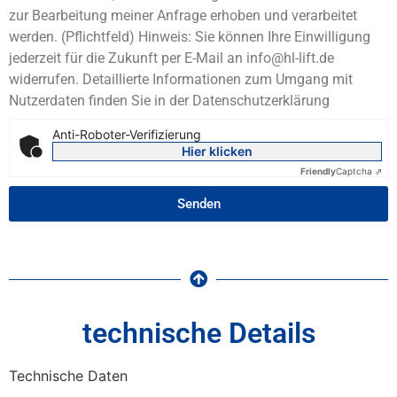
zur Bearbeitung meiner Anfrage erhoben und verarbeitet
werden. (Pflichtfeld) Hinweis: Sie können Ihre Einwilligung
jederzeit für die Zukunft per E-Mail an info@hl-lift.de
widerrufen. Detaillierte Informationen zum Umgang mit
Nutzerdaten finden Sie in der Datenschutzerklärung
Anti-Roboter-Verifizierung
Hier klicken
Friendly
Captcha ⇗
Senden
technische Details
Technische Daten