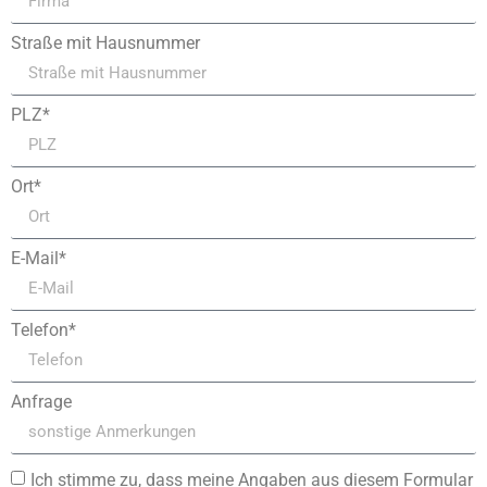
Straße mit Hausnummer
PLZ*
Ort*
E-Mail*
Telefon*
Anfrage
Ich stimme zu, dass meine Angaben aus diesem Formular