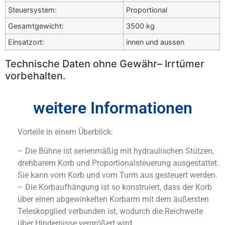
Steuersystem:
Proportional
Gesamtgewicht:
3500 kg
Einsatzort:
innen und aussen
Technische Daten ohne Gewähr– Irrtümer
vorbehalten.
weitere Informationen
Vorteile in einem Überblick:
– Die Bühne ist serienmäßig mit hydraulischen Stützen,
drehbarem Korb und Proportionalsteuerung ausgestattet.
Sie kann vom Korb und vom Turm aus gesteuert werden.
– Die Korbaufhängung ist so konstruiert, dass der Korb
über einen abgewinkelten Korbarm mit dem äußersten
Teleskopglied verbunden ist, wodurch die Reichweite
über Hindernisse vergrößert wird.