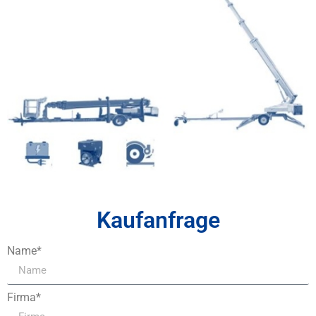
Kaufanfrage
Name*
Firma*