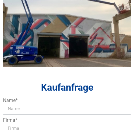
Kaufanfrage
Name*
Firma*