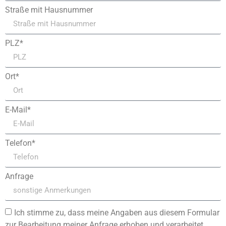
Straße mit Hausnummer
PLZ*
Ort*
E-Mail*
Telefon*
Anfrage
Ich stimme zu, dass meine Angaben aus diesem Formular
zur Bearbeitung meiner Anfrage erhoben und verarbeitet