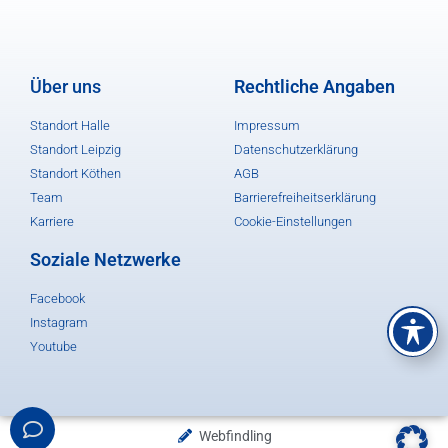
Über uns
Rechtliche Angaben
Standort Halle
Impressum
Standort Leipzig
Datenschutzerklärung
Standort Köthen
AGB
Team
Barrierefreiheitserklärung
Karriere
Cookie-Einstellungen
Soziale Netzwerke
Facebook
Instagram
Youtube
Webfindling