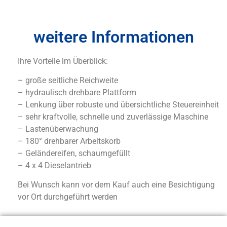
weitere Informationen
Ihre Vorteile im Überblick:
– große seitliche Reichweite
– hydraulisch drehbare Plattform
– Lenkung über robuste und übersichtliche Steuereinheit
– sehr kraftvolle, schnelle und zuverlässige Maschine
– Lastenüberwachung
– 180° drehbarer Arbeitskorb
– Geländereifen, schaumgefüllt
– 4 x 4 Dieselantrieb
Bei Wunsch kann vor dem Kauf auch eine Besichtigung
vor Ort durchgeführt werden