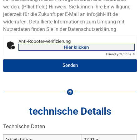
werden. (Pflichtfeld) Hinweis: Sie können Ihre Einwilligung
jederzeit für die Zukunft per E-Mail an info@hl-lift.de
widerrufen. Detaillierte Informationen zum Umgang mit
Nutzerdaten finden Sie in der Datenschutzerklärung
Anti-Roboter-Verifizierung
Hier klicken
Friendly
Captcha ⇗
Senden
technische Details
Technische Daten
Arbeitshöhe:
27,91 m