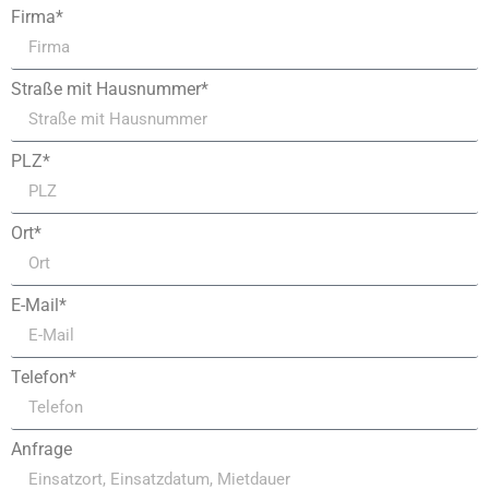
Firma*
Straße mit Hausnummer*
PLZ*
Ort*
E-Mail*
Telefon*
Anfrage