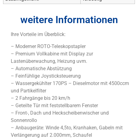
weitere Informationen
Ihre Vorteile im Überblick:
– Moderner ROTO-Teleskopstapler
– Premium Vollkabine mit Display zur
Lastenüberwachung, Heizung uvm.
– Automatische Abstützung
– Feinfühlige Joysticksteuerung
– Wassergekühlter 170PS – Dieselmotor mit 4500ccm
und Partikelfilter
– 2 Fahrgänge bis 20 km/h
– Geteilte Tür mit feststellbarem Fenster
– Front-, Dach und Heckscheibenwischer und
Sonnenrollo
– Anbaugeräte: Winde 4,5to, Kranhaken, Gabeln mit
Verlängerung auf 2.000mm, Schaufel