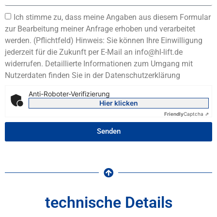
Ich stimme zu, dass meine Angaben aus diesem Formular
zur Bearbeitung meiner Anfrage erhoben und verarbeitet
werden. (Pflichtfeld) Hinweis: Sie können Ihre Einwilligung
jederzeit für die Zukunft per E-Mail an info@hl-lift.de
widerrufen. Detaillierte Informationen zum Umgang mit
Nutzerdaten finden Sie in der Datenschutzerklärung
Anti-Roboter-Verifizierung
Hier klicken
Friendly
Captcha ⇗
Senden
technische Details