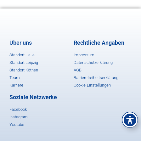
Über uns
Rechtliche Angaben
Standort Halle
Impressum
Standort Leipzig
Datenschutzerklärung
Standort Köthen
AGB
Team
Barrierefreiheitserklärung
Karriere
Cookie-Einstellungen
Soziale Netzwerke
Facebook
Instagram
Youtube