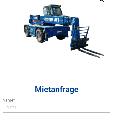
Mietanfrage
Name*