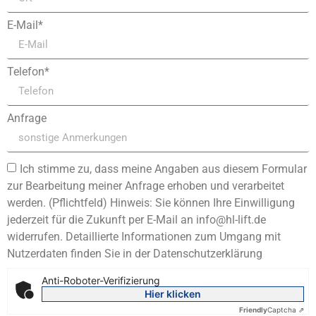
E-Mail*
Telefon*
Anfrage
Ich stimme zu, dass meine Angaben aus diesem Formular
zur Bearbeitung meiner Anfrage erhoben und verarbeitet
werden. (Pflichtfeld) Hinweis: Sie können Ihre Einwilligung
jederzeit für die Zukunft per E-Mail an info@hl-lift.de
widerrufen. Detaillierte Informationen zum Umgang mit
Nutzerdaten finden Sie in der Datenschutzerklärung
Anti-Roboter-Verifizierung
Hier klicken
Friendly
Captcha ⇗