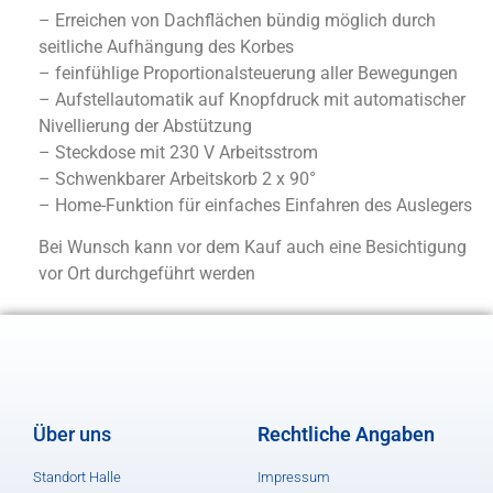
– Erreichen von Dachflächen bündig möglich durch
seitliche Aufhängung des Korbes
– feinfühlige Proportionalsteuerung aller Bewegungen
– Aufstellautomatik auf Knopfdruck mit automatischer
Nivellierung der Abstützung
– Steckdose mit 230 V Arbeitsstrom
– Schwenkbarer Arbeitskorb 2 x 90°
– Home-Funktion für einfaches Einfahren des Auslegers
Bei Wunsch kann vor dem Kauf auch eine Besichtigung
vor Ort durchgeführt werden
Über uns
Rechtliche Angaben
Standort Halle
Impressum