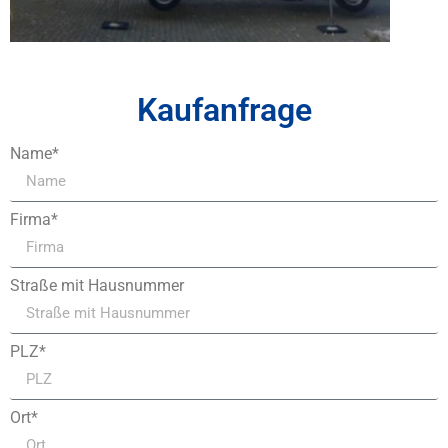
Kaufanfrage
Name*
Firma*
Straße mit Hausnummer
PLZ*
Ort*