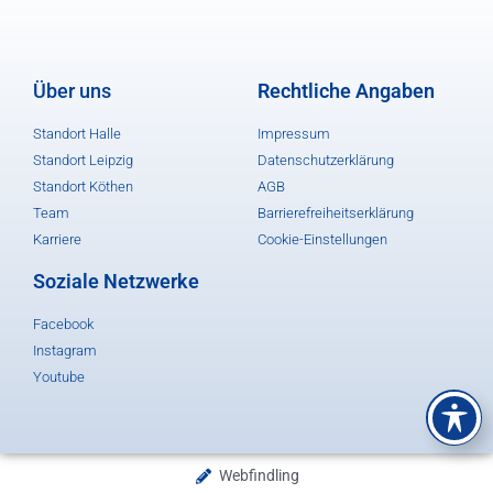
Über uns
Rechtliche Angaben
Standort Halle
Impressum
Standort Leipzig
Datenschutzerklärung
Standort Köthen
AGB
Team
Barrierefreiheitserklärung
Karriere
Cookie-Einstellungen
Soziale Netzwerke
Facebook
Instagram
Youtube
Webfindling