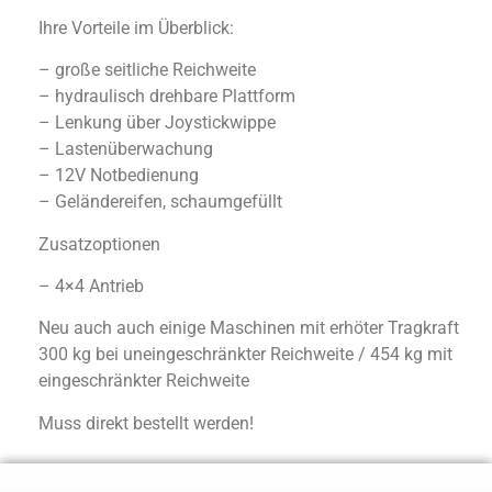
Ihre Vorteile im Überblick:
– große seitliche Reichweite
– hydraulisch drehbare Plattform
– Lenkung über Joystickwippe
– Lastenüberwachung
– 12V Notbedienung
– Geländereifen, schaumgefüllt
Zusatzoptionen
– 4×4 Antrieb
Neu auch auch einige Maschinen mit erhöter Tragkraft
300 kg bei uneingeschränkter Reichweite / 454 kg mit
eingeschränkter Reichweite
Muss direkt bestellt werden!