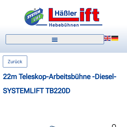
Zurück
22m Teleskop-Arbeitsbühne -Diesel-
SYSTEMLIFT TB220D