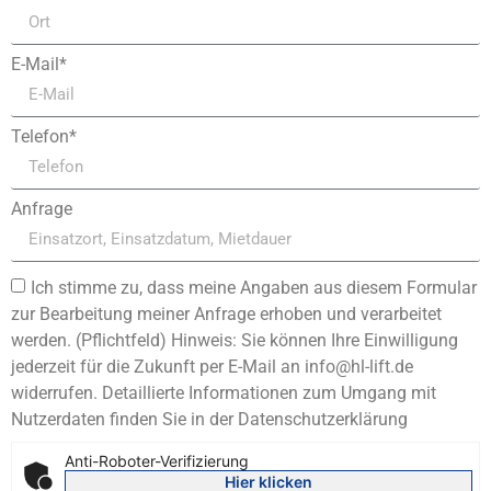
E-Mail*
Telefon*
Anfrage
Ich stimme zu, dass meine Angaben aus diesem Formular
zur Bearbeitung meiner Anfrage erhoben und verarbeitet
werden. (Pflichtfeld) Hinweis: Sie können Ihre Einwilligung
jederzeit für die Zukunft per E-Mail an info@hl-lift.de
widerrufen. Detaillierte Informationen zum Umgang mit
Nutzerdaten finden Sie in der Datenschutzerklärung
Anti-Roboter-Verifizierung
Hier klicken