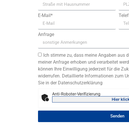
E-Mail*
Tele
Anfrage
Ich stimme zu, dass meine Angaben aus d
meiner Anfrage erhoben und verarbeitet werde
können Ihre Einwilligung jederzeit für die Zuk
widerrufen. Detaillierte Informationen zum 
Sie in der Datenschutzerklärung
Anti-Roboter-Verifizierung
Hier klic
Senden