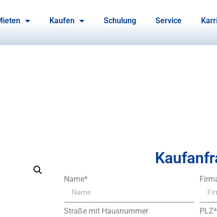
Mieten
Kaufen
Schulung
Service
Karr
Kaufanfr
Name*
Firm
Straße mit Hausnummer
PLZ*