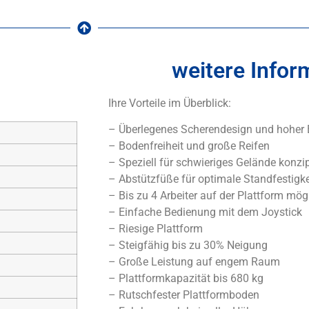
weitere Infor
Ihre Vorteile im Überblick:
– Überlegenes Scherendesign und hoher
– Bodenfreiheit und große Reifen
– Speziell für schwieriges Gelände konzip
– Abstützfüße für optimale Standfestigk
– Bis zu 4 Arbeiter auf der Plattform mög
– Einfache Bedienung mit dem Joystick
– Riesige Plattform
– Steigfähig bis zu 30% Neigung
– Große Leistung auf engem Raum
– Plattformkapazität bis 680 kg
– Rutschfester Plattformboden