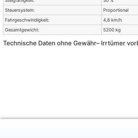
Steigfähigkeit:
30 %
Steuersystem:
Proportional
Fahrgeschwindigkeit:
4,8 km/h
Gesamtgewicht:
5200 kg
Technische Daten ohne Gewähr– Irrtümer vor