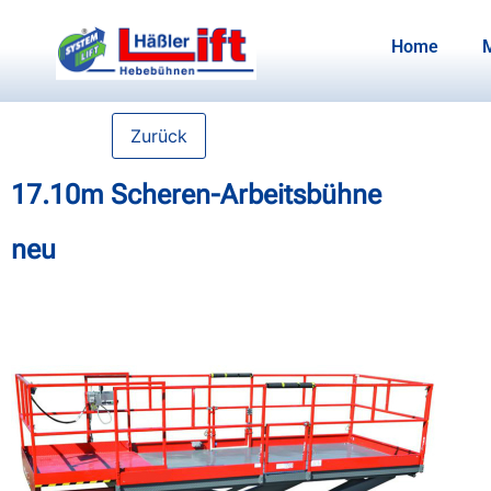
Home
Zurück
17.10m Scheren-Arbeitsbühne
neu