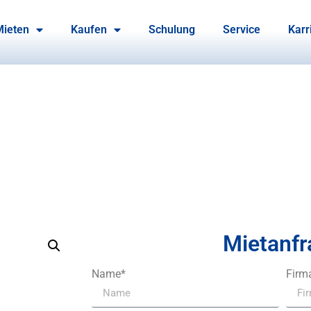
Mieten
Kaufen
Schulung
Service
Karr
Mietanfr
Name*
Firm