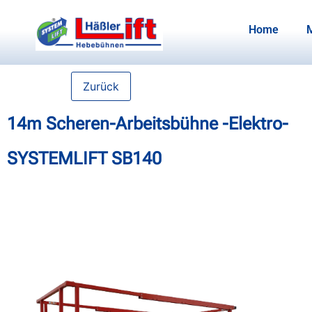
Home
Zurück
14m Scheren-Arbeitsbühne -Elektro-
SYSTEMLIFT SB140