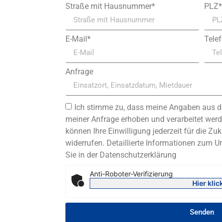
Straße mit Hausnummer*
PLZ*
E-Mail*
Tele
Anfrage
Ich stimme zu, dass meine Angaben aus d
meiner Anfrage erhoben und verarbeitet werde
können Ihre Einwilligung jederzeit für die Zuk
widerrufen. Detaillierte Informationen zum 
Sie in der Datenschutzerklärung
Anti-Roboter-Verifizierung
Hier klic
Senden