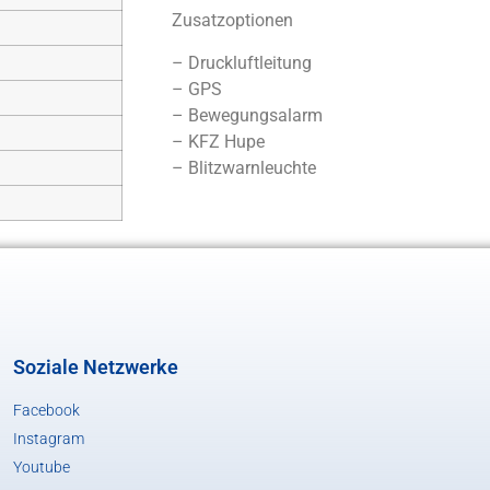
Zusatzoptionen
– Druckluftleitung
– GPS
– Bewegungsalarm
– KFZ Hupe
– Blitzwarnleuchte
Soziale Netzwerke
Facebook
Instagram
Youtube