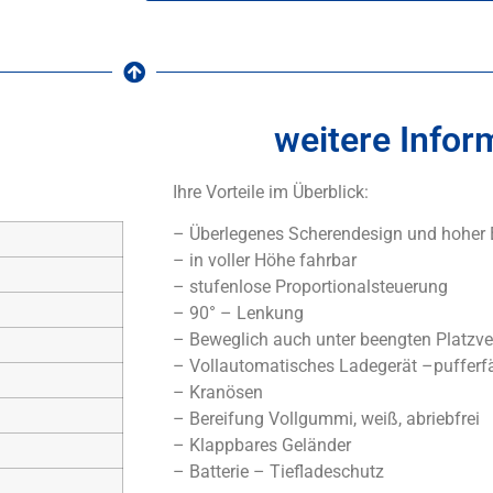
weitere Infor
Ihre Vorteile im Überblick:
– Überlegenes Scherendesign und hoher
– in voller Höhe fahrbar
– stufenlose Proportionalsteuerung
– 90° – Lenkung
– Beweglich auch unter beengten Platzve
– Vollautomatisches Ladegerät –pufferf
– Kranösen
– Bereifung Vollgummi, weiß, abriebfrei
– Klappbares Geländer
– Batterie – Tiefladeschutz