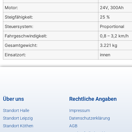
Motor:
24V, 300Ah
Steigfähigkeit:
25 %
Steuersystem:
Proportional
Fahrgeschwindigkeit:
0,8 – 3,2 km/h
Gesamtgewicht:
3.221 kg
Einsatzort:
innen
Über uns
Rechtliche Angaben
Standort Halle
Impressum
Standort Leipzig
Datenschutzerklärung
Standort Köthen
AGB