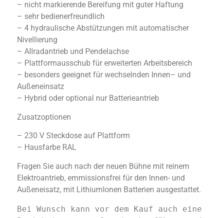
– nicht markierende Bereifung mit guter Haftung
– sehr bedienerfreundlich
– 4 hydraulische Abstützungen mit automatischer
Nivellierung
– Allradantrieb und Pendelachse
– Plattformausschub für erweiterten Arbeitsbereich
– besonders geeignet für wechselnden Innen– und
Außeneinsatz
– Hybrid oder optional nur Batterieantrieb
Zusatzoptionen
– 230 V Steckdose auf Plattform
– Hausfarbe RAL
Fragen Sie auch nach der neuen Bühne mit reinem
Elektroantrieb, emmissionsfrei für den Innen- und
Außeneisatz, mit LithiumIonen Batterien ausgestattet.
Bei Wunsch kann vor dem Kauf auch eine 