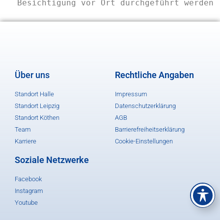
Besichtigung vor Ort durchgeführt werden
Über uns
Rechtliche Angaben
Standort Halle
Impressum
Standort Leipzig
Datenschutzerklärung
Standort Köthen
AGB
Team
Barrierefreiheitserklärung
Karriere
Cookie-Einstellungen
Soziale Netzwerke
Facebook
Instagram
Youtube