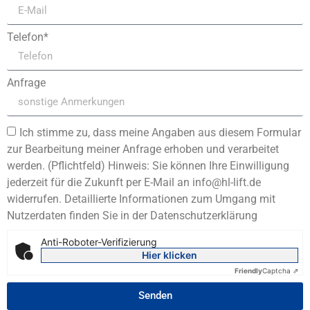
Telefon*
Anfrage
Ich stimme zu, dass meine Angaben aus diesem Formular
zur Bearbeitung meiner Anfrage erhoben und verarbeitet
werden. (Pflichtfeld) Hinweis: Sie können Ihre Einwilligung
jederzeit für die Zukunft per E-Mail an info@hl-lift.de
widerrufen. Detaillierte Informationen zum Umgang mit
Nutzerdaten finden Sie in der Datenschutzerklärung
Anti-Roboter-Verifizierung
Hier klicken
Friendly
Captcha ⇗
Senden