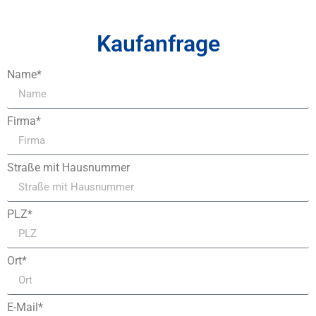
Kaufanfrage
Name*
Firma*
Straße mit Hausnummer
PLZ*
Ort*
E-Mail*