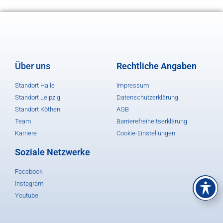
Über uns
Rechtliche Angaben
Standort Halle
Impressum
Standort Leipzig
Datenschutzerklärung
Standort Köthen
AGB
Team
Barrierefreiheitserklärung
Karriere
Cookie-Einstellungen
Soziale Netzwerke
Facebook
Instagram
Youtube