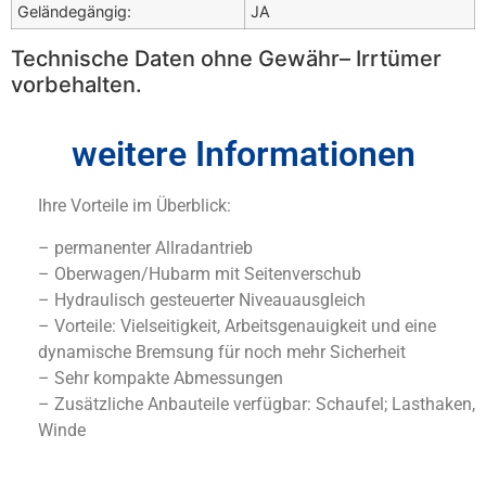
Geländegängig:
JA
Technische Daten ohne Gewähr– Irrtümer
vorbehalten.
weitere Informationen
Ihre Vorteile im Überblick:
– permanenter Allradantrieb
– Oberwagen/Hubarm mit Seitenverschub
– Hydraulisch gesteuerter Niveauausgleich
– Vorteile: Vielseitigkeit, Arbeitsgenauigkeit und eine
dynamische Bremsung für noch mehr Sicherheit
– Sehr kompakte Abmessungen
– Zusätzliche Anbauteile verfügbar: Schaufel; Lasthaken,
Winde