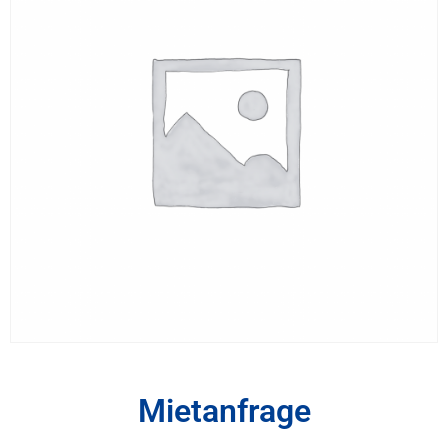
Mietanfrage