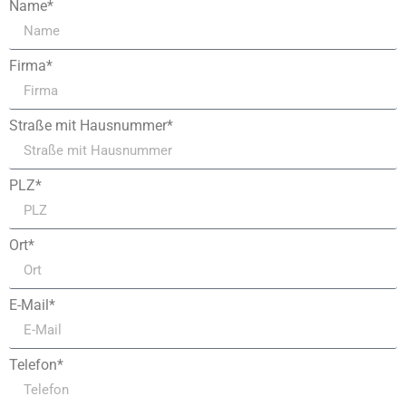
Name*
Firma*
Straße mit Hausnummer*
PLZ*
Ort*
E-Mail*
Telefon*