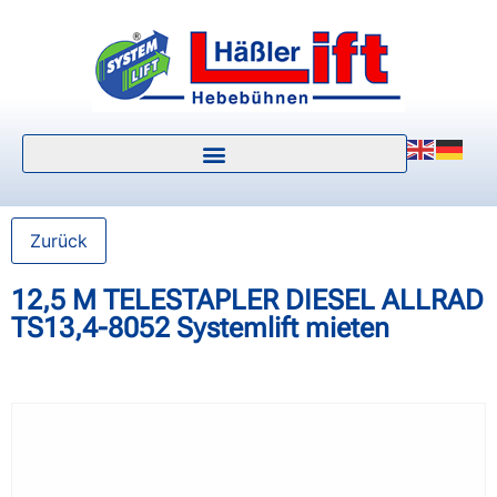
Zurück
12,5 M TELESTAPLER DIESEL ALLRAD
TS13,4-8052 Systemlift mieten