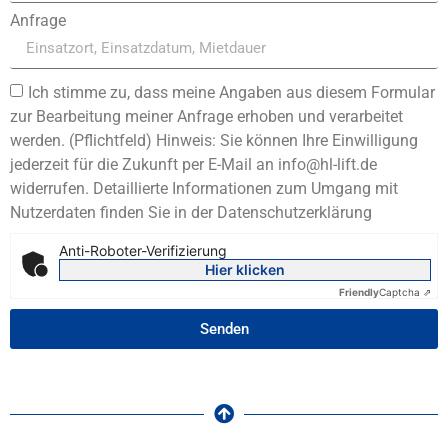
Anfrage
Ich stimme zu, dass meine Angaben aus diesem Formular
zur Bearbeitung meiner Anfrage erhoben und verarbeitet
werden. (Pflichtfeld) Hinweis: Sie können Ihre Einwilligung
jederzeit für die Zukunft per E-Mail an info@hl-lift.de
widerrufen. Detaillierte Informationen zum Umgang mit
Nutzerdaten finden Sie in der Datenschutzerklärung
Anti-Roboter-Verifizierung
Hier klicken
Friendly
Captcha ⇗
Senden