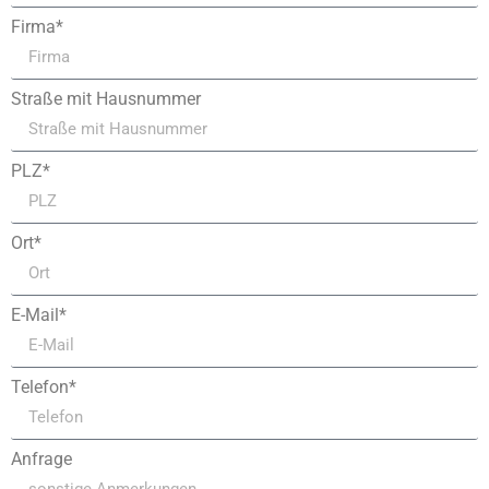
Firma*
Straße mit Hausnummer
PLZ*
Ort*
E-Mail*
Telefon*
Anfrage