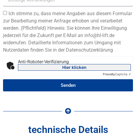
Ich stimme zu, dass meine Angaben aus diesem Formular
zur Bearbeitung meiner Anfrage erhoben und verarbeitet
werden. (Pflichtfeld) Hinweis: Sie können Ihre Einwilligung
jederzeit für die Zukunft per E-Mail an info@hl-lift.de
widerrufen. Detaillierte Informationen zum Umgang mit
Nutzerdaten finden Sie in der Datenschutzerklärung
Anti-Roboter-Verifizierung
Hier klicken
Friendly
Captcha ⇗
Senden
technische Details