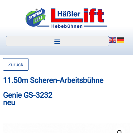
Zurück
11.50m Scheren-Arbeitsbühne
Genie GS-3232
neu