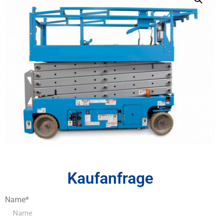
Kaufanfrage
Name*