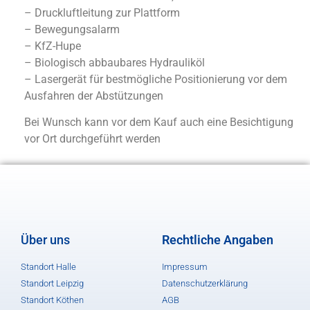
– Druckluftleitung zur Plattform
– Bewegungsalarm
– KfZ-Hupe
– Biologisch abbaubares Hydrauliköl
– Lasergerät für bestmögliche Positionierung vor dem
Ausfahren der Abstützungen
Bei Wunsch kann vor dem Kauf auch eine Besichtigung
vor Ort durchgeführt werden
Über uns
Rechtliche Angaben
Standort Halle
Impressum
Standort Leipzig
Datenschutzerklärung
Standort Köthen
AGB