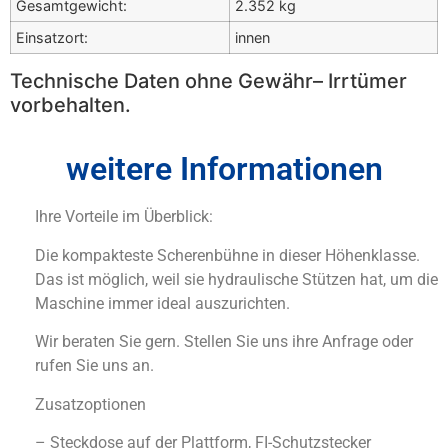
Gesamtgewicht:
2.352 kg
Einsatzort:
innen
Technische Daten ohne Gewähr– Irrtümer
vorbehalten.
weitere Informationen
Ihre Vorteile im Überblick:
Die kompakteste Scherenbühne in dieser Höhenklasse.
Das ist möglich, weil sie hydraulische Stützen hat, um die
Maschine immer ideal auszurichten.
Wir beraten Sie gern. Stellen Sie uns ihre Anfrage oder
rufen Sie uns an.
Zusatzoptionen
– Steckdose auf der Plattform, FI-Schutzstecker