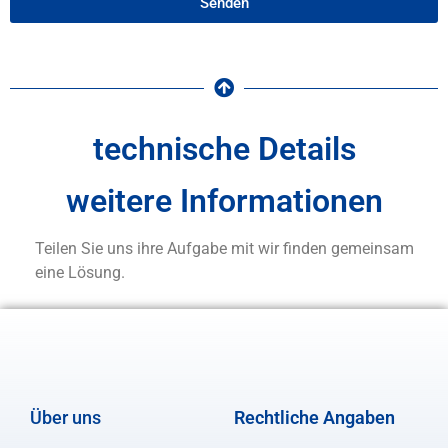
Senden
technische Details
weitere Informationen
Teilen Sie uns ihre Aufgabe mit wir finden gemeinsam
eine Lösung.
Über uns
Rechtliche Angaben