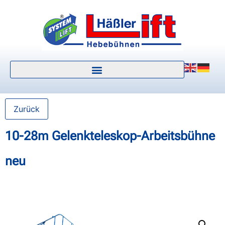
Zurück
10-28m Gelenkteleskop-Arbeitsbühne
neu