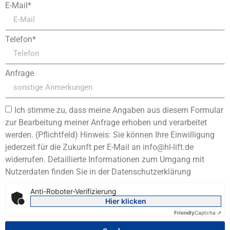
E-Mail*
Telefon*
Anfrage
Ich stimme zu, dass meine Angaben aus diesem Formular
zur Bearbeitung meiner Anfrage erhoben und verarbeitet
werden. (Pflichtfeld) Hinweis: Sie können Ihre Einwilligung
jederzeit für die Zukunft per E-Mail an info@hl-lift.de
widerrufen. Detaillierte Informationen zum Umgang mit
Nutzerdaten finden Sie in der Datenschutzerklärung
Anti-Roboter-Verifizierung
Hier klicken
Friendly
Captcha ⇗