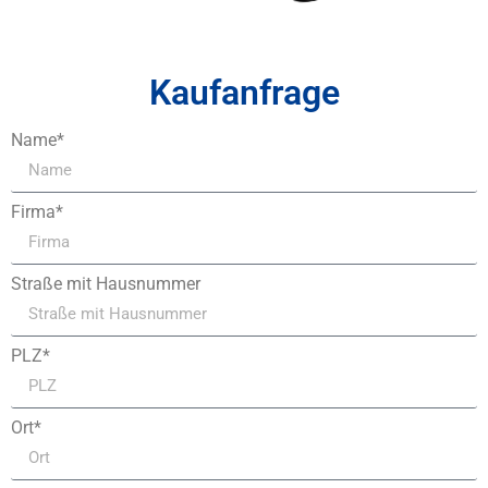
Kaufanfrage
Name*
Firma*
Straße mit Hausnummer
PLZ*
Ort*