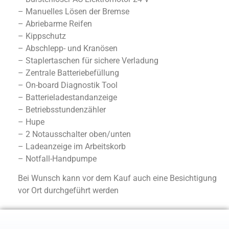
– Manuelles Lösen der Bremse
– Abriebarme Reifen
– Kippschutz
– Abschlepp- und Kranösen
– Staplertaschen für sichere Verladung
– Zentrale Batteriebefüllung
– On-board Diagnostik Tool
– Batterieladestandanzeige
– Betriebsstundenzähler
– Hupe
– 2 Notausschalter oben/unten
– Ladeanzeige im Arbeitskorb
– Notfall-Handpumpe
Bei Wunsch kann vor dem Kauf auch eine Besichtigung
vor Ort durchgeführt werden