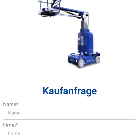
Kaufanfrage
Name*
Firma*