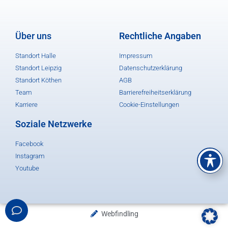
Über uns
Rechtliche Angaben
Standort Halle
Impressum
Standort Leipzig
Datenschutzerklärung
Standort Köthen
AGB
Team
Barrierefreiheitserklärung
Karriere
Cookie-Einstellungen
Soziale Netzwerke
Facebook
Instagram
Youtube
Webfindling