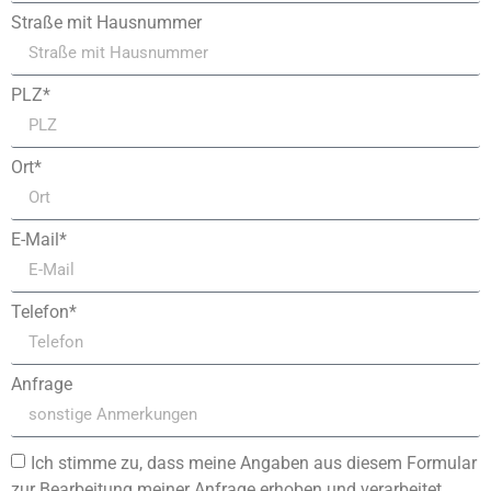
Straße mit Hausnummer
PLZ*
Ort*
E-Mail*
Telefon*
Anfrage
Ich stimme zu, dass meine Angaben aus diesem Formular
zur Bearbeitung meiner Anfrage erhoben und verarbeitet