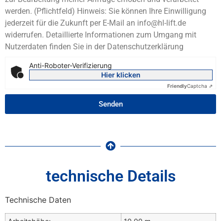
werden. (Pflichtfeld) Hinweis: Sie können Ihre Einwilligung
jederzeit für die Zukunft per E-Mail an info@hl-lift.de
widerrufen. Detaillierte Informationen zum Umgang mit
Nutzerdaten finden Sie in der Datenschutzerklärung
Anti-Roboter-Verifizierung
Hier klicken
Friendly
Captcha ⇗
Senden
technische Details
Technische Daten