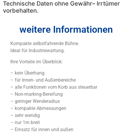
Technische Daten ohne Gewähr– Irrtümer
vorbehalten.
weitere Informationen
Kompakte selbstfahrende Bühne.
Ideal für Industriewartung.
Ihre Vorteile im Überblick:
– kein Überhang
– für Innen- und Außenbereiche
– alle Funktionen vom Korb aus steuerbar
– Non-marking-Bereifung
– geringer Wenderadius
– kompakte Abmessungen
– sehr wendig
– nur 1m breit
– Einsatz für innen und außen