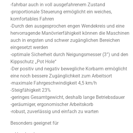
-fahrbar auch in voll ausgefahrenem Zustand
-proportionale Steuerung ermöglicht ein weiches,
komfortables Fahren
-Durch den ausgesprochen engen Wendekreis und eine
hervorragende Manövrierfähigkeit können die Maschinen
auch in engsten und schwer zugänglichen Bereichen
eingesetzt werden
-optimale Sicherheit durch Neigungsmesser (3°) und den
Kippschutz „Pot Hole“
-Der positiv und negativ bewegliche Korbarm ermöglicht
eine noch bessere Zugänglichkeit zum Arbeitsort
-maximale Fahrgeschwindigkeit 4,5 km/h
-Steigfähigkeit 23%
-geringes Gesamtgewicht, deshalb lange Betriebsdauer
-geräumiger, ergonomischer Arbeitskorb
-robust, zuverlässig und einfach zu warten
Besonders geeignet für