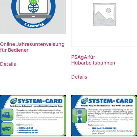
Online Jahresunterweisung
für Bediener
PSAgA für
Hubarbeitsbühnen
Details
Details