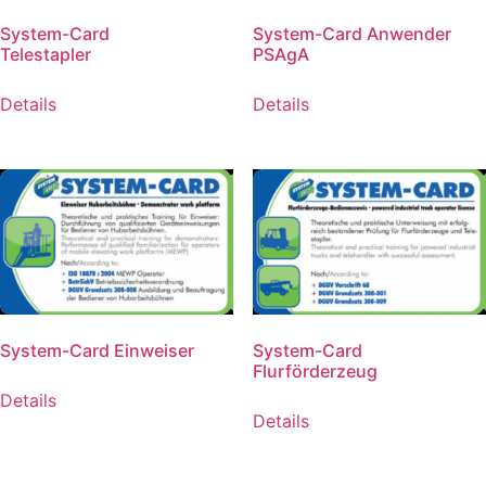
System-Card
System-Card Anwender
Telestapler
PSAgA
Details
Details
System-Card Einweiser
System-Card
Flurförderzeug
Details
Details