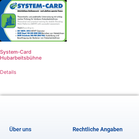
System-Card
Hubarbeitsbühne
Details
Über uns
Rechtliche Angaben