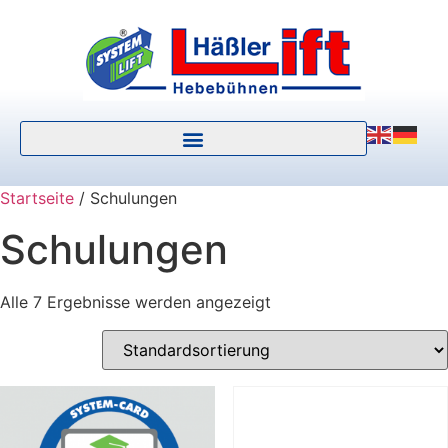
Startseite
/ Schulungen
Schulungen
Alle 7 Ergebnisse werden angezeigt