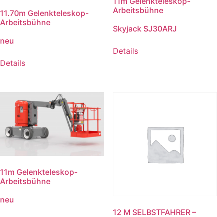
11m Gelenkteleskop-
Arbeitsbühne
11.70m Gelenkteleskop-
Arbeitsbühne
Skyjack SJ30ARJ
neu
Details
Details
11m Gelenkteleskop-
Arbeitsbühne
neu
12 M SELBSTFAHRER –