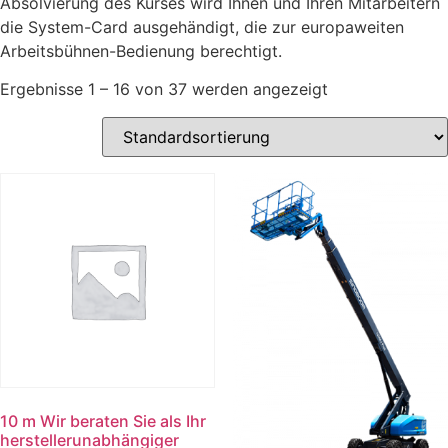
Absolvierung des Kurses wird Ihnen und Ihren Mitarbeitern
die System-Card ausgehändigt, die zur europaweiten
Arbeitsbühnen-Bedienung berechtigt.
Ergebnisse 1 – 16 von 37 werden angezeigt
10 m Wir beraten Sie als Ihr
herstellerunabhängiger