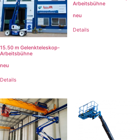
Arbeitsbühne
neu
Details
15.50 m Gelenkteleskop-
Arbeitsbühne
neu
Details