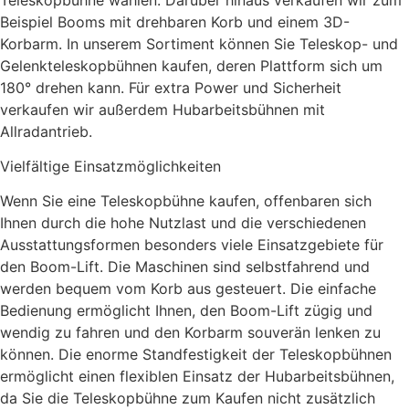
Beispiel Booms mit drehbaren Korb und einem 3D-
Korbarm. In unserem Sortiment können Sie Teleskop- und
Gelenkteleskopbühnen kaufen, deren Plattform sich um
180° drehen kann. Für extra Power und Sicherheit
verkaufen wir außerdem Hubarbeitsbühnen mit
Allradantrieb.
Vielfältige Einsatzmöglichkeiten
Wenn Sie eine Teleskopbühne kaufen, offenbaren sich
Ihnen durch die hohe Nutzlast und die verschiedenen
Ausstattungsformen besonders viele Einsatzgebiete für
den Boom-Lift. Die Maschinen sind selbstfahrend und
werden bequem vom Korb aus gesteuert. Die einfache
Bedienung ermöglicht Ihnen, den Boom-Lift zügig und
wendig zu fahren und den Korbarm souverän lenken zu
können. Die enorme Standfestigkeit der Teleskopbühnen
ermöglicht einen flexiblen Einsatz der Hubarbeitsbühnen,
da Sie die Teleskopbühne zum Kaufen nicht zusätzlich