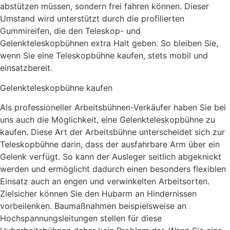
abstützen müssen, sondern frei fahren können. Dieser
Umstand wird unterstützt durch die profilierten
Gummireifen, die den Teleskop- und
Gelenkteleskopbühnen extra Halt geben. So bleiben Sie,
wenn Sie eine Teleskopbühne kaufen, stets mobil und
einsatzbereit.
Gelenkteleskopbühne kaufen
Als professioneller Arbeitsbühnen-Verkäufer haben Sie bei
uns auch die Möglichkeit, eine Gelenkteleskopbühne zu
kaufen. Diese Art der Arbeitsbühne unterscheidet sich zur
Teleskopbühne darin, dass der ausfahrbare Arm über ein
Gelenk verfügt. So kann der Ausleger seitlich abgeknickt
werden und ermöglicht dadurch einen besonders flexiblen
Einsatz auch an engen und verwinkelten Arbeitsorten.
Zielsicher können Sie den Hubarm an Hindernissen
vorbeilenken. Baumaßnahmen beispielsweise an
Hochspannungsleitungen stellen für diese