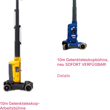
10m Gelenkteleskopbühne,
neu SOFORT VERFÜGBAR!
Details
10m Gelenkteleskop-
Arbeitsbühne