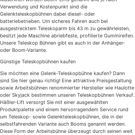
Verwendung und Kostenpunkt sind die
Gelenkteleskopbühnen dabei diesel- oder
batteriebetrieben. Um sicheres Fahren auch bei
ausgestrecktem Teleskoparm bis 43 m zu gewährleisten,
besitzt jede Maschine abriebfeste, profilierte Gummireifen.
Unsere Teleskop Bühnen gibt es auch in der Anhänger-
oder Boom-Variante.
Günstige Teleskopbühnen kaufen
Sie möchten eine Gelenk-Teleskopbühne kaufen? Dann
sind Sie hier genau richtig! Eine attraktive Preisgestaltung
sowie Arbeitsbühnen renommierter Hersteller wie Haulotte
oder Skyjack bestimmen unseren Teleskopbühnen Verkauf.
Häßler-Lift versorgt Sie mit einer ausgewählten
Produktpalette und einem hervorragendem Service rund
um Teleskop- sowie Gelenkteleskopbühnen, die in der
selbstfahrenden Variante auch Booms genannt werden.
Diese Form der Arbeitsbühne überzeugt durch seinen weit