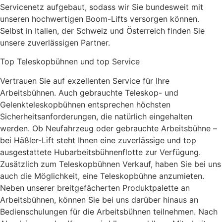
Servicenetz aufgebaut, sodass wir Sie bundesweit mit
unseren hochwertigen Boom-Lifts versorgen können.
Selbst in Italien, der Schweiz und Österreich finden Sie
unsere zuverlässigen Partner.
Top Teleskopbühnen und top Service
Vertrauen Sie auf exzellenten Service für Ihre
Arbeitsbühnen. Auch gebrauchte Teleskop- und
Gelenkteleskopbühnen entsprechen höchsten
Sicherheitsanforderungen, die natürlich eingehalten
werden. Ob Neufahrzeug oder gebrauchte Arbeitsbühne –
bei Häßler-Lift steht Ihnen eine zuverlässige und top
ausgestattete Hubarbeitsbühnenflotte zur Verfügung.
Zusätzlich zum Teleskopbühnen Verkauf, haben Sie bei uns
auch die Möglichkeit, eine Teleskopbühne anzumieten.
Neben unserer breitgefächerten Produktpalette an
Arbeitsbühnen, können Sie bei uns darüber hinaus an
Bedienschulungen für die Arbeitsbühnen teilnehmen. Nach