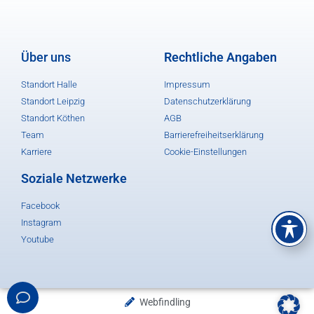
Über uns
Rechtliche Angaben
Standort Halle
Impressum
Standort Leipzig
Datenschutzerklärung
Standort Köthen
AGB
Team
Barrierefreiheitserklärung
Karriere
Cookie-Einstellungen
Soziale Netzwerke
Facebook
Instagram
Youtube
Webfindling