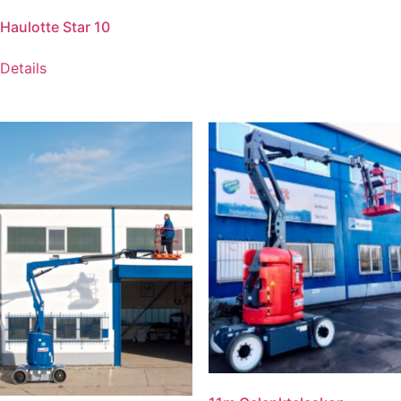
Haulotte Star 10
Details