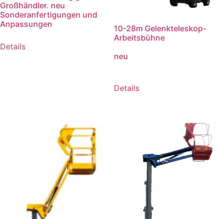
Großhändler. neu
Sonderanfertigungen und
Anpassungen
10-28m Gelenkteleskop-
Arbeitsbühne
Details
neu
Details